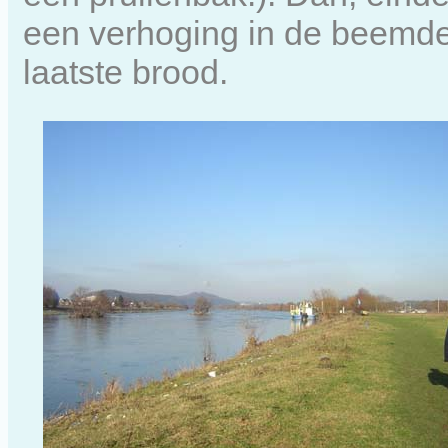
een verhoging in de beemden
laatste brood.