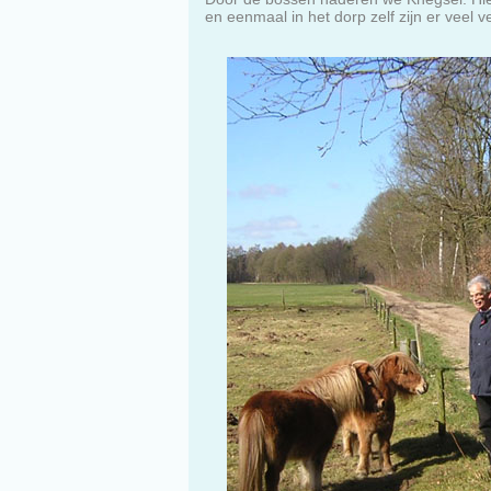
en eenmaal in het dorp zelf zijn er veel