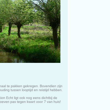
maal te pakken gekregen. Bovendien zijn
uding tussen looptijd en reistijd hebben.
ion Echt ligt ook nog eens dichtbij de
hoeven pas tegen kwart voor 7 van huis!