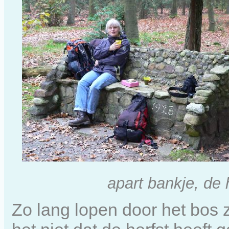
apart bankje, de
Zo lang lopen door het bos 