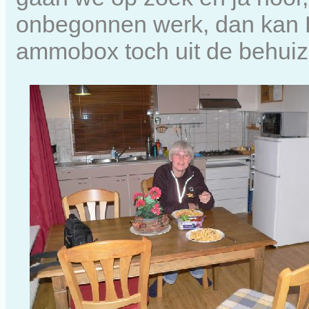
onbegonnen werk, dan kan 
ammobox toch uit de behuiz