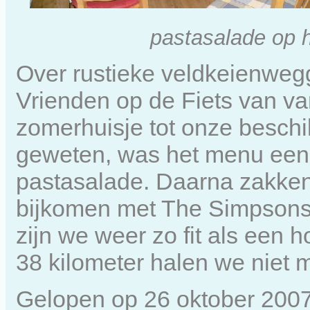
pastasalade op 
Over rustieke veldkeienweg
Vrienden op de Fiets van va
zomerhuisje tot onze beschi
geweten, was het menu ee
pastasalade. Daarna zakke
bijkomen met The Simpsons
zijn we weer zo fit als een 
38 kilometer halen we niet 
Gelopen op 26 oktober 200