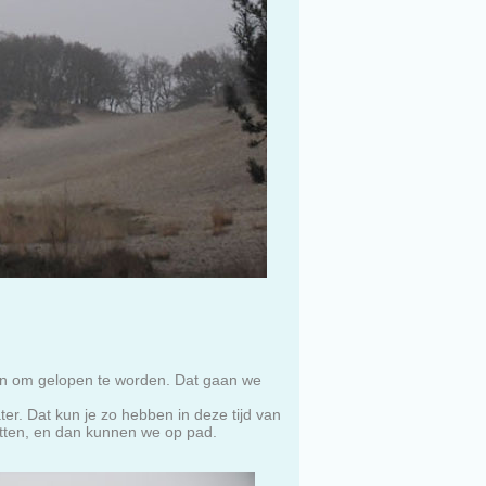
hten om gelopen te worden. Dat gaan we
ter. Dat kun je zo hebben in deze tijd van
zetten, en dan kunnen we op pad.