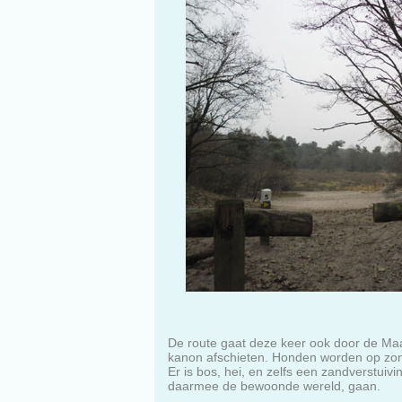
De route gaat deze keer ook door de Ma
kanon afschieten. Honden worden op zond
Er is bos, hei, en zelfs een zandverstuiv
daarmee de bewoonde wereld, gaan.