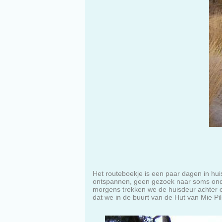
Het routeboekje is een paar dagen in hui
ontspannen, geen gezoek naar soms ondui
morgens trekken we de huisdeur achter 
dat we in de buurt van de Hut van Mie Pils