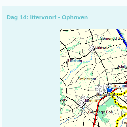
Dag 14: Ittervoort - Ophoven