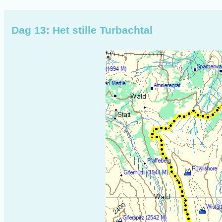
Dag 13: Het stille Turbachtal